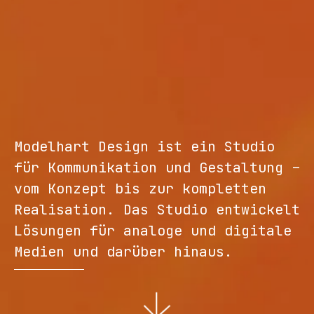
Modelhart Design ist ein Studio
für Kommunikation und Gestaltung –
vom Konzept bis zur kompletten
Realisation. Das Studio entwickelt
Lösungen für analoge und digitale
Medien und darüber hinaus.